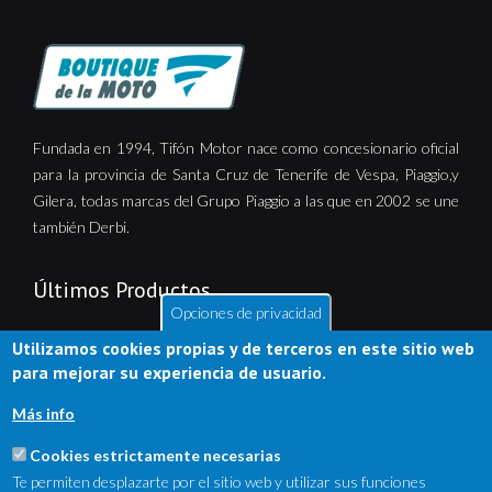
Fundada en 1994, Tifón Motor nace como concesionario oficial
para la provincia de Santa Cruz de Tenerife de Vespa, Piaggio,y
Gilera, todas marcas del Grupo Piaggio a las que en 2002 se une
también Derbi.
Últimos Productos
Opciones de privacidad
Utilizamos cookies propias y de terceros en este sitio web
para mejorar su experiencia de usuario.
Más info
Cookies estrictamente necesarias
Te permiten desplazarte por el sitio web y utilizar sus funciones