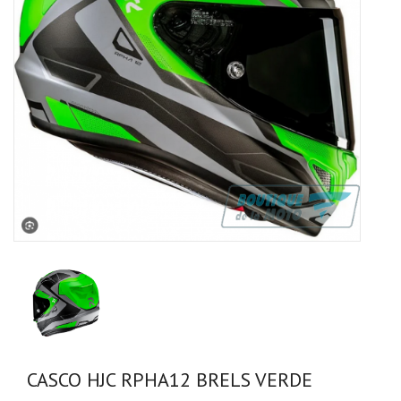
CASCO HJC RPHA12 BRELS VERDE