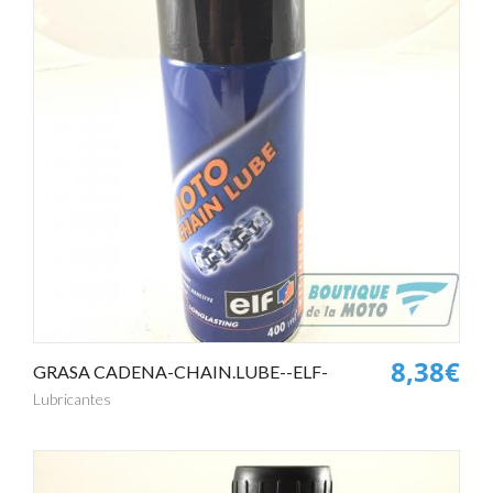
8,38€
GRASA CADENA-CHAIN.LUBE--ELF-
Lubricantes