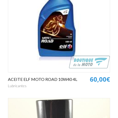
60,00€
ACEITE ELF MOTO ROAD 10W40 4L
Lubricantes