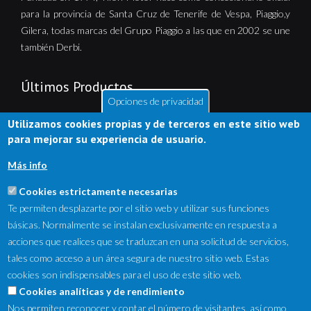
para la provincia de Santa Cruz de Tenerife de Vespa, Piaggio,y
Gilera, todas marcas del Grupo Piaggio a las que en 2002 se une
también Derbi.
Últimos Productos
Opciones de privacidad
Utilizamos cookies propias y de terceros en este sitio web
para mejorar su experiencia de usuario.
Más info
Cookies estrictamente necesarias
Te permiten desplazarte por el sitio web y utilizar sus funciones
básicas. Normalmente se instalan exclusivamente en respuesta a
acciones que realices que se traduzcan en una solicitud de servicios,
tales como acceso a un área segura de nuestro sitio web. Estas
cookies son indispensables para el uso de este sitio web.
NewsLetter
Cookies analíticas y de rendimiento
Nos permiten reconocer y contar el número de visitantes, así como