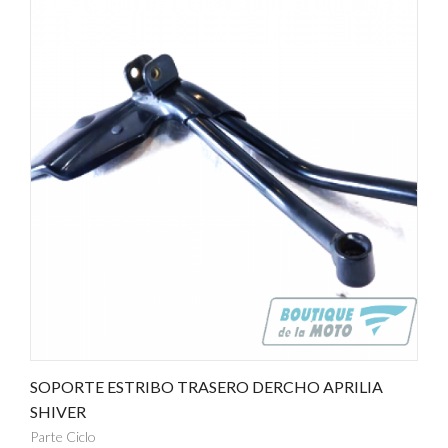
SOPORTE ESTRIBO TRASERO DERCHO APRILIA
SHIVER
Parte Ciclo