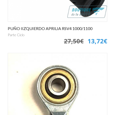
PUÑO IIZQUIERDO APRILIA RSV4 1000/1100
Parte Ciclo
27,50€
13,72€