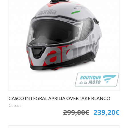
CASCO INTEGRAL APRILIA OVERTAKE BLANCO
Cascos
299,00€
239,20€