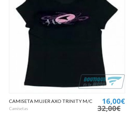
16,00€
CAMISETA MUJER AXO TRINITY M/C
32,00€
Camisetas