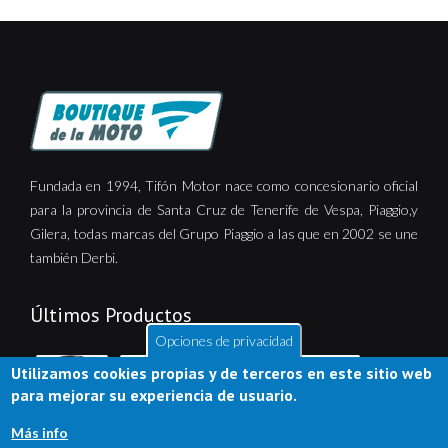
Fundada en 1994, Tifón Motor nace como concesionario oficial
para la provincia de Santa Cruz de Tenerife de Vespa, Piaggio,y
Gilera, todas marcas del Grupo Piaggio a las que en 2002 se une
también Derbi.
Últimos Productos
Opciones de privacidad
Utilizamos cookies propias y de terceros en este sitio web
para mejorar su experiencia de usuario.
Más info