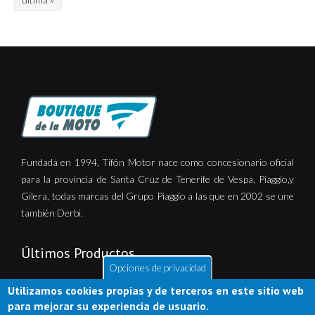
Fundada en 1994, Tifón Motor nace como concesionario oficial
para la provincia de Santa Cruz de Tenerife de Vespa, Piaggio,y
Gilera, todas marcas del Grupo Piaggio a las que en 2002 se une
también Derbi.
Últimos Productos
Opciones de privacidad
Utilizamos cookies propias y de terceros en este sitio web
para mejorar su experiencia de usuario.