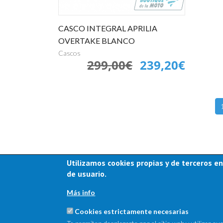
CASCO INTEGRAL APRILIA
OVERTAKE BLANCO
Cascos
299,00€
239,20€
Utilizamos cookies propias y de terceros en
de usuario.
Más info
Cookies estrictamente necesarias