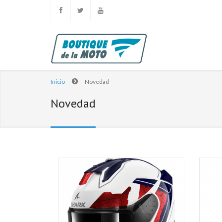
Inicio
Novedad
Novedad
Páginas