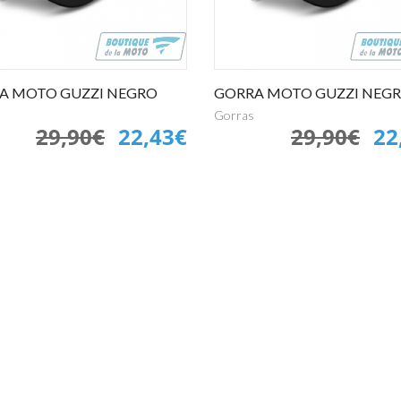
A MOTO GUZZI NEGRO
GORRA MOTO GUZZI NEG
Gorras
29,90€
22,43€
29,90€
22