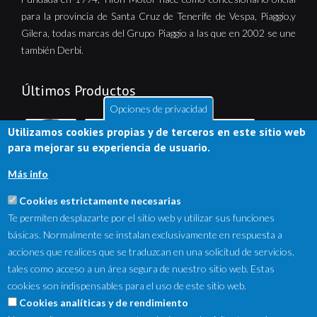
para la provincia de Santa Cruz de Tenerife de Vespa, Piaggio,y
Gilera, todas marcas del Grupo Piaggio a las que en 2002 se une
también Derbi.
Últimos Productos
Opciones de privacidad
Utilizamos cookies propias y de terceros en este sitio web
para mejorar su experiencia de usuario.
Más info
Cookies estrictamente necesarias
Te permiten desplazarte por el sitio web y utilizar sus funciones
básicas. Normalmente se instalan exclusivamente en respuesta a
acciones que realices que se traduzcan en una solicitud de servicios,
tales como acceso a un área segura de nuestro sitio web. Estas
cookies son indispensables para el uso de este sitio web.
NewsLetter
Cookies analíticas y de rendimiento