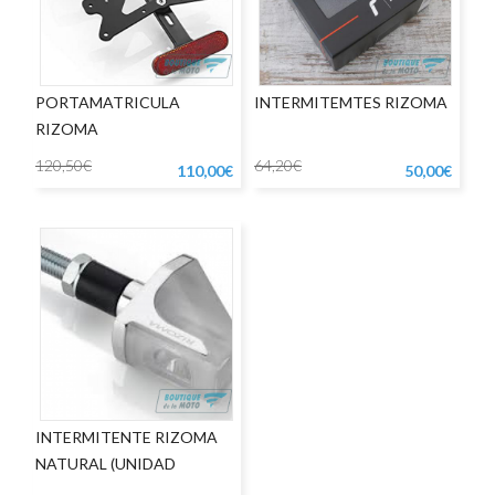
PORTAMATRICULA
INTERMITEMTES RIZOMA
RIZOMA
120,50€
64,20€
110,00€
50,00€
INTERMITENTE RIZOMA
NATURAL (UNIDAD