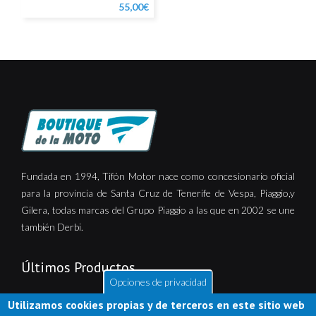
55,00€
Fundada en 1994, Tifón Motor nace como concesionario oficial
para la provincia de Santa Cruz de Tenerife de Vespa, Piaggio,y
Gilera, todas marcas del Grupo Piaggio a las que en 2002 se une
también Derbi.
Últimos Productos
Opciones de privacidad
Utilizamos cookies propias y de terceros en este sitio web