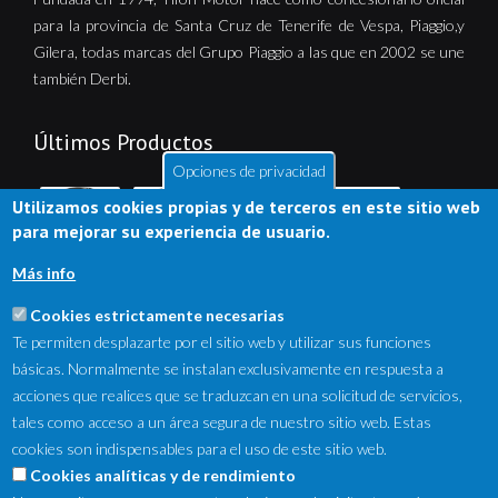
para la provincia de Santa Cruz de Tenerife de Vespa, Piaggio,y
Gilera, todas marcas del Grupo Piaggio a las que en 2002 se une
también Derbi.
Últimos Productos
Opciones de privacidad
Utilizamos cookies propias y de terceros en este sitio web
para mejorar su experiencia de usuario.
Más info
Cookies estrictamente necesarias
Te permiten desplazarte por el sitio web y utilizar sus funciones
básicas. Normalmente se instalan exclusivamente en respuesta a
acciones que realices que se traduzcan en una solicitud de servicios,
tales como acceso a un área segura de nuestro sitio web. Estas
cookies son indispensables para el uso de este sitio web.
NewsLetter
Cookies analíticas y de rendimiento